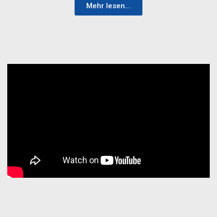
Mehr lesen...