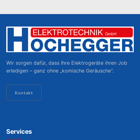
Wir sorgen dafür, dass Ihre Elektrogeräte ihren Job
erledigen – ganz ohne „komische Geräusche“.
Kontakt
Services