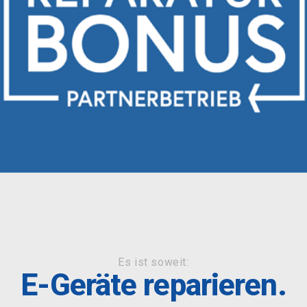
Es ist soweit:
E-Geräte reparieren.