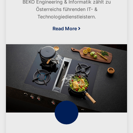
BEKO Engineering & Informatik zählt zu
Österreichs führenden IT- &
Technologiedienstleistern.
Read More