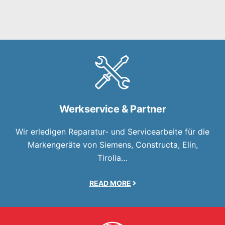
Werkservice & Partner
Wir erledigen Reparatur- und Servicearbeite für die
Markengeräte von Siemens, Constructa, Elin,
Tirolia…
READ MORE