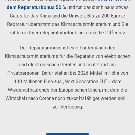
dem Reparaturbonus 50 %
und tun darüber hinaus etwas
Gutes für das Klima und die Umwelt. Bis zu 200 Euro je
Reparatur übernimmt das Klimaschutzministerium und Sie
zahlen in Ihrem Reparaturbetrieb nur noch die Differenz.
Der Reparaturbonus ist eine Förderaktion des
Klimaschutzministeriums für die Reparatur von elektrischen
und elektronischen Geräten und richtet sich an
Privatpersonen. Dafür stehen bis 2026 Mittel in Höhe von
130 Millionen Euro aus „Next Generation EU“ – dem
Wiederaufbaufonds der Europäischen Union, mit dem die
Wirtschaft nach Corona noch zukunftsfähiger werden soll –
zur Verfügung.