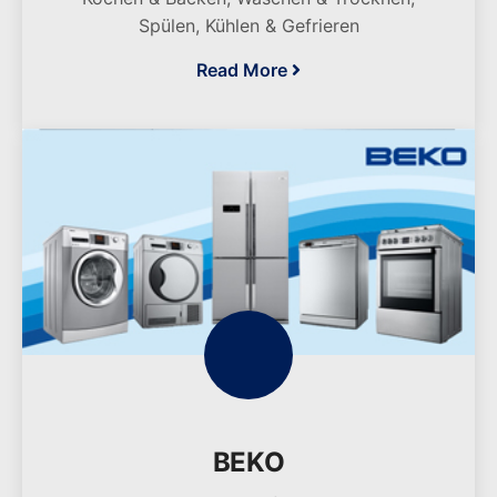
Spülen, Kühlen & Gefrieren
Read More
BEKO