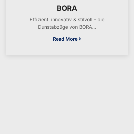
BORA
Effizient, innovativ & stilvoll - die
Dunstabzüge von BORA…
Read More