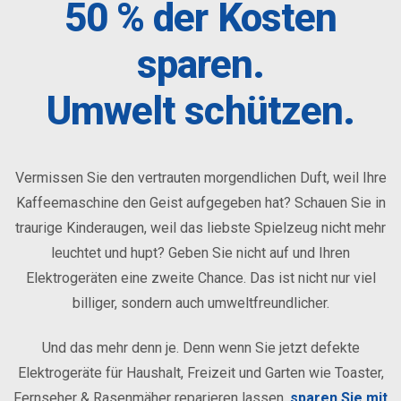
50 % der Kosten
sparen.
Umwelt schützen.
Vermissen Sie den vertrauten morgendlichen Duft, weil Ihre
Kaffeemaschine den Geist aufgegeben hat? Schauen Sie in
traurige Kinderaugen, weil das liebste Spielzeug nicht mehr
leuchtet und hupt? Geben Sie nicht auf und Ihren
Elektrogeräten eine zweite Chance. Das ist nicht nur viel
billiger, sondern auch umweltfreundlicher.
Und das mehr denn je. Denn wenn Sie jetzt defekte
Elektrogeräte für Haushalt, Freizeit und Garten wie Toaster,
Fernseher & Rasenmäher reparieren lassen,
sparen Sie mit